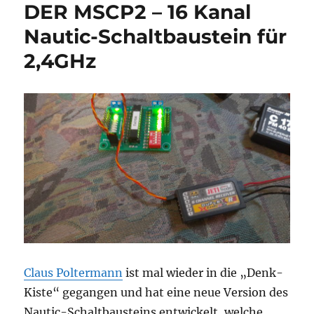
DER MSCP2 – 16 Kanal
Nautic-Schaltbaustein für
2,4GHz
Claus Poltermann
ist mal wieder in die „Denk-
Kiste“ gegangen und hat eine neue Version des
Nautic-Schaltbausteins entwickelt, welche