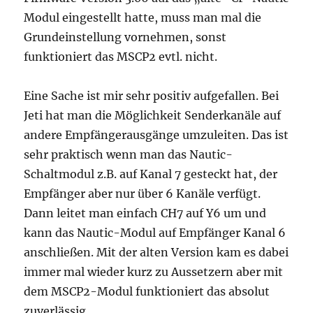
Modul eingestellt hatte, muss man mal die
Grundeinstellung vornehmen, sonst
funktioniert das MSCP2 evtl. nicht.
Eine Sache ist mir sehr positiv aufgefallen. Bei
Jeti hat man die Möglichkeit Senderkanäle auf
andere Empfängerausgänge umzuleiten. Das ist
sehr praktisch wenn man das Nautic-
Schaltmodul z.B. auf Kanal 7 gesteckt hat, der
Empfänger aber nur über 6 Kanäle verfügt.
Dann leitet man einfach CH7 auf Y6 um und
kann das Nautic-Modul auf Empfänger Kanal 6
anschließen. Mit der alten Version kam es dabei
immer mal wieder kurz zu Aussetzern aber mit
dem MSCP2-Modul funktioniert das absolut
zuverlässig.