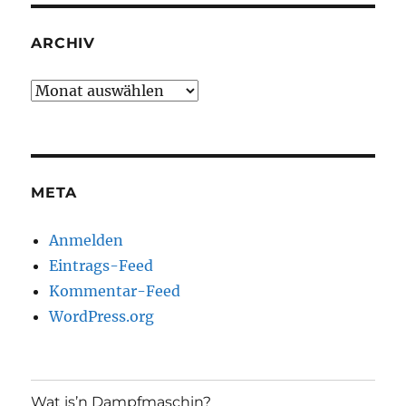
ARCHIV
Archiv
META
Anmelden
Eintrags-Feed
Kommentar-Feed
WordPress.org
Wat is’n Dampfmaschin?