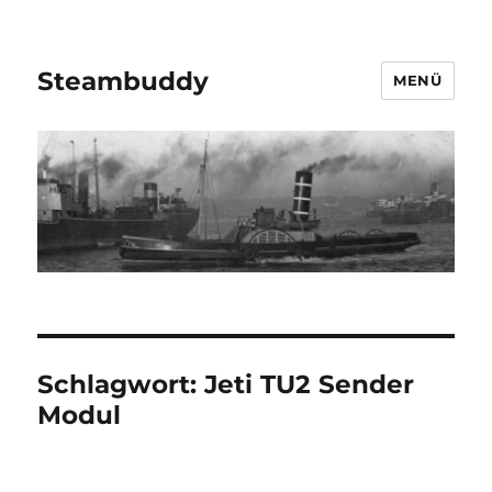
Steambuddy
MENÜ
Schlagwort:
Jeti TU2 Sender
Modul