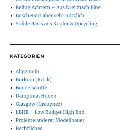
Reling Achtern – Aus Drei mach Eine
Bescheuert aber sehr nützlich
Solide Basis aus Kupfer & Upcycling
KATEGORIEN
Allgemein
Borkum (Krick)
Buddelschiffe
Dampfmaschinen
Glasgow (Graupner)
LBHE – Low Budget High End
Projekte anderer Modellbauer
Rechtliches