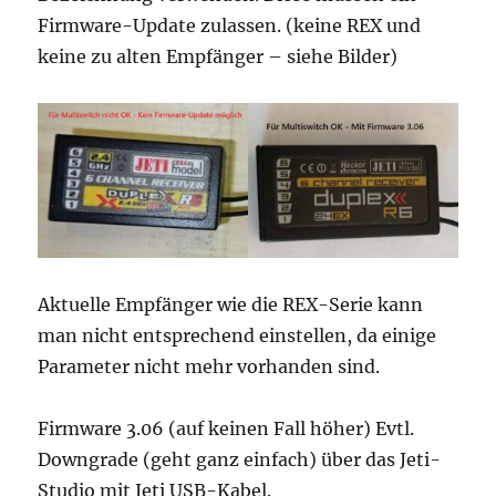
Firmware-Update zulassen. (keine REX und
keine zu alten Empfänger – siehe Bilder)
Aktuelle Empfänger wie die REX-Serie kann
man nicht entsprechend einstellen, da einige
Parameter nicht mehr vorhanden sind.
Firmware 3.06 (auf keinen Fall höher) Evtl.
Downgrade (geht ganz einfach) über das Jeti-
Studio mit Jeti USB-Kabel.