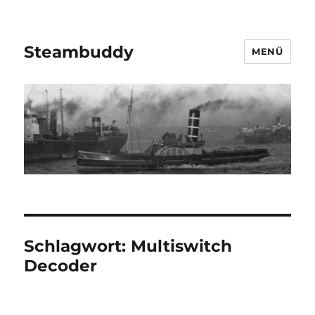
Steambuddy
MENÜ
Schlagwort:
Multiswitch
Decoder