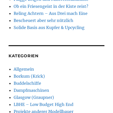
Ob ein Friesengeist in der Kiste reist?
Reling Achtern – Aus Drei mach Eine
Bescheuert aber sehr nützlich
Solide Basis aus Kupfer & Upcycling
KATEGORIEN
Allgemein
Borkum (Krick)
Buddelschiffe
Dampfmaschinen
Glasgow (Graupner)
LBHE – Low Budget High End
Projekte anderer Modellbauer