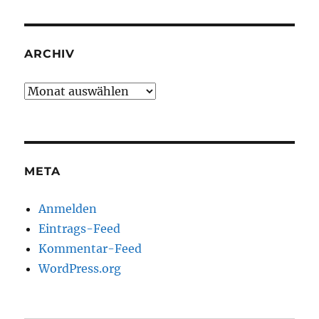
ARCHIV
Archiv
META
Anmelden
Eintrags-Feed
Kommentar-Feed
WordPress.org