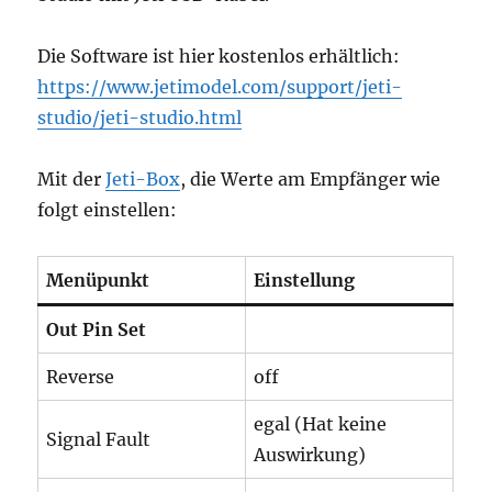
Die Software ist hier kostenlos erhältlich:
https://www.jetimodel.com/support/jeti-
studio/jeti-studio.html
Mit der
Jeti-Box
, die Werte am Empfänger wie
folgt einstellen:
Menüpunkt
Einstellung
Out Pin Set
Reverse
off
egal (Hat keine
Signal Fault
Auswirkung)