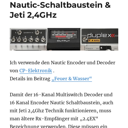
Nautic-Schaltbaustein &
Jeti 2,4GHz
Ich verwende den Nautic Encoder und Decoder
von
CP-Elektronik
.
Details im Beitrag
„Feuer & Wasser“
Damit der 16-Kanal Multiswitch Decoder und
16 Kanal Encoder Nautic Schaltbaustein, auch
mit Jeti 2,4Ghz Technik funktionieren, muss
man ältere Rx-Empfänger mit „2.4EX“
Bezeichnung verwenden. Diese müssen ein